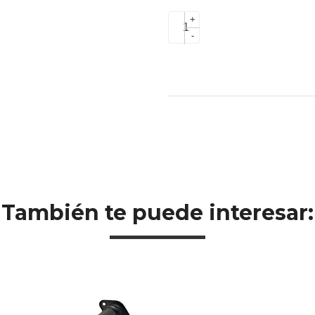
+
-
También te puede interesar: