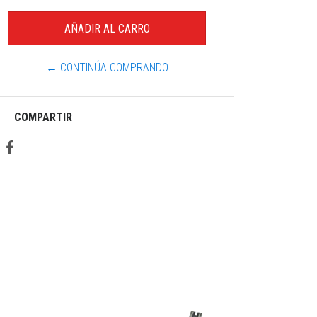
← CONTINÚA COMPRANDO
COMPARTIR