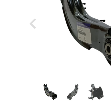
Previous