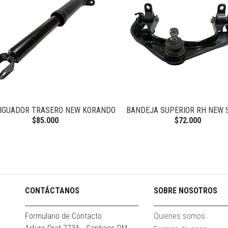
IGUADOR TRASERO NEW KORANDO
BANDEJA SUPERIOR RH NEW 
$85.000
$72.000
CONTÁCTANOS
SOBRE NOSOTROS
Formulario de Contacto
Quienes somos