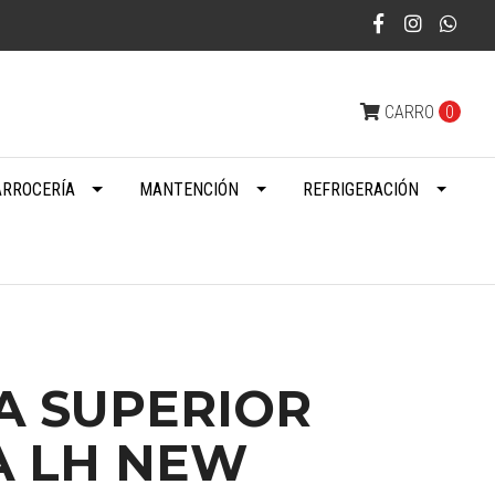
CARRO
0
ARROCERÍA
MANTENCIÓN
REFRIGERACIÓN
A SUPERIOR
A LH NEW