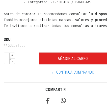
  - Categoría: SUSPENSION / BANDEJAS

Antes de comprar te recomendamos consultar la disponib
También manejamos distintas marcas, valores y proceden
Te invitamos a realizar todas tus consultas a través d
SKU:
4450209100B
+
-
← CONTINÚA COMPRANDO
COMPARTIR