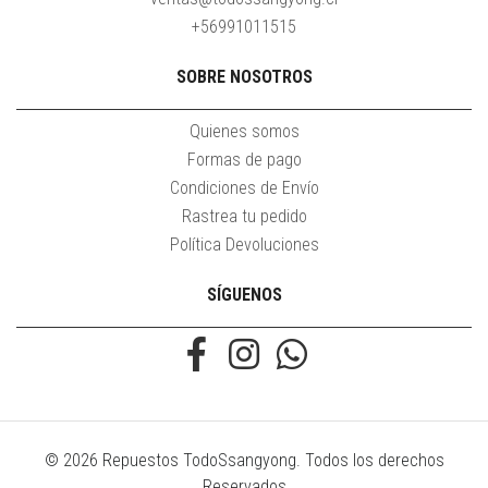
+56991011515
SOBRE NOSOTROS
Quienes somos
Formas de pago
Condiciones de Envío
Rastrea tu pedido
Política Devoluciones
SÍGUENOS
© 2026 Repuestos TodoSsangyong. Todos los derechos
Reservados