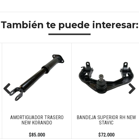
También te puede interesar:
Previous
Next
AMORTIGUADOR TRASERO
BANDEJA SUPERIOR RH NEW
NEW KORANDO
STAVIC
$85.000
$72.000