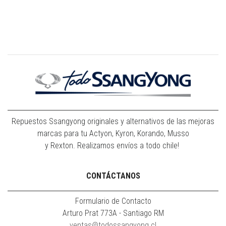
Repuestos Ssangyong originales y alternativos de las mejoras
marcas para tu Actyon, Kyron, Korando, Musso
y Rexton. Realizamos envíos a todo chile!
CONTÁCTANOS
Formulario de Contacto
Arturo Prat 773A - Santiago RM
ventas@todossangyong.cl