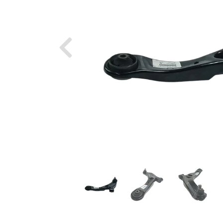
Previous