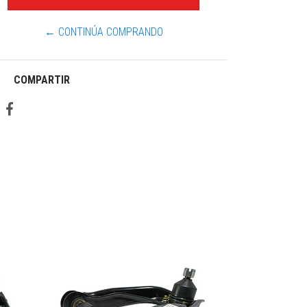
← CONTINÚA COMPRANDO
COMPARTIR