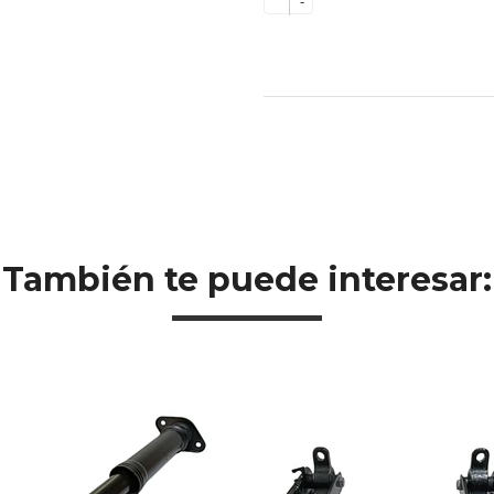
-
También te puede interesar: