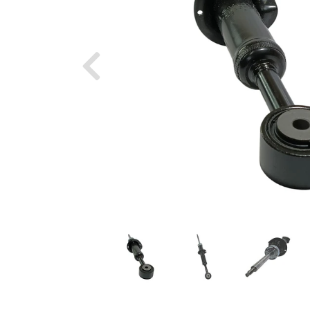
Previous