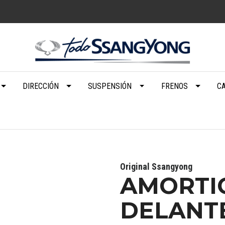
DIRECCIÓN
SUSPENSIÓN
FRENOS
C
Original Ssangyong
AMORTI
DELANT