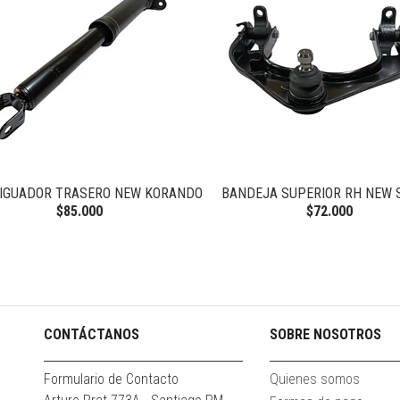
IGUADOR TRASERO NEW KORANDO
BANDEJA SUPERIOR RH NEW 
$85.000
$72.000
CONTÁCTANOS
SOBRE NOSOTROS
Formulario de Contacto
Quienes somos