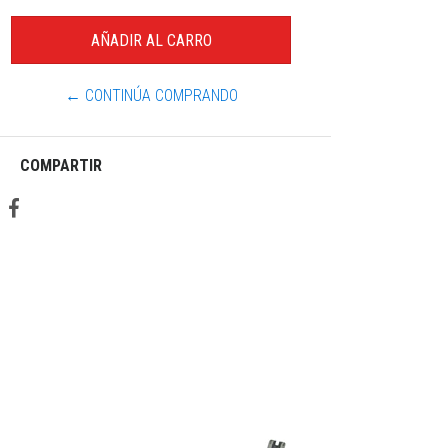
← CONTINÚA COMPRANDO
COMPARTIR