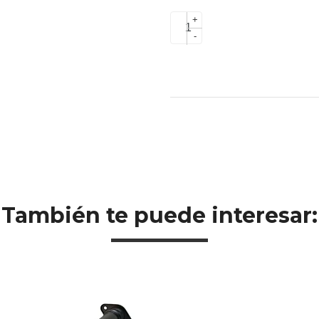
+
-
También te puede interesar: