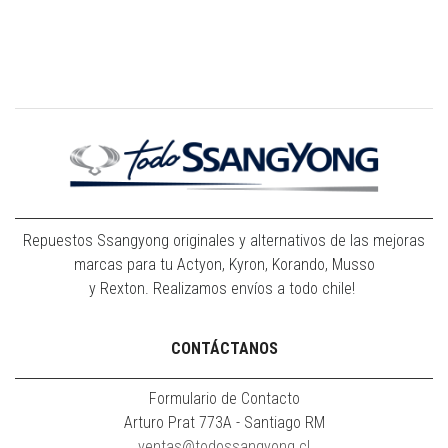
Repuestos Ssangyong originales y alternativos de las mejoras
marcas para tu Actyon, Kyron, Korando, Musso
y Rexton. Realizamos envíos a todo chile!
CONTÁCTANOS
Formulario de Contacto
Arturo Prat 773A - Santiago RM
ventas@todossangyong.cl