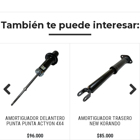
También te puede interesar:
Previous
Next
AMORTIGUADOR DELANTERO
AMORTIGUADOR TRASERO
PUNTA PUNTA ACTYON 4X4
NEW KORANDO
$96.000
$85.000