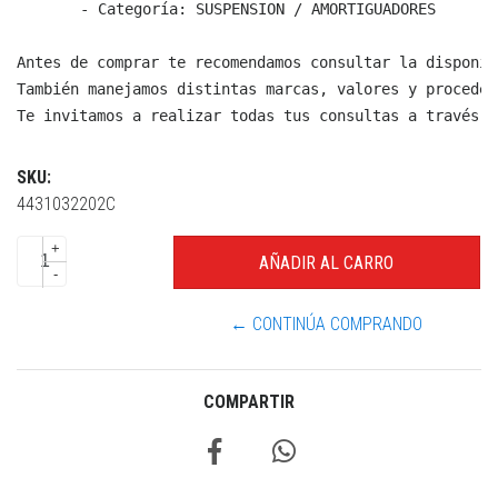
  - Categoría: SUSPENSION / AMORTIGUADORES

Antes de comprar te recomendamos consultar la disponib
También manejamos distintas marcas, valores y proceden
Te invitamos a realizar todas tus consultas a través d
SKU:
4431032202C
+
-
← CONTINÚA COMPRANDO
COMPARTIR