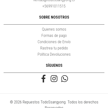
+56991011515
SOBRE NOSOTROS
Quienes somos
Formas de pago
Condiciones de Envío
Rastrea tu pedido
Política Devoluciones
SÍGUENOS
© 2026 Repuestos TodoSsangyong. Todos los derechos
Reservados