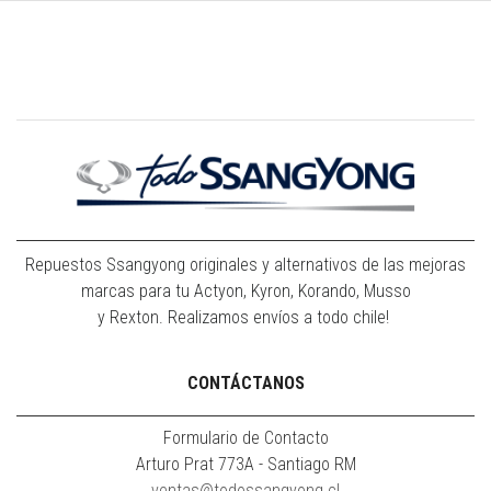
Repuestos Ssangyong originales y alternativos de las mejoras
marcas para tu Actyon, Kyron, Korando, Musso
y Rexton. Realizamos envíos a todo chile!
CONTÁCTANOS
Formulario de Contacto
Arturo Prat 773A - Santiago RM
ventas@todossangyong.cl