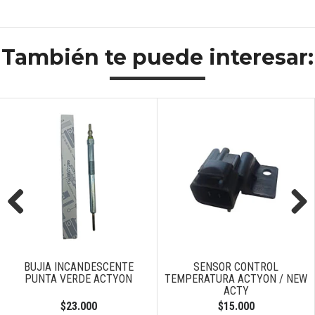
También te puede interesar:
Previous
Next
BUJIA INCANDESCENTE
SENSOR CONTROL
PUNTA VERDE ACTYON
TEMPERATURA ACTYON / NEW
ACTY
$23.000
$15.000