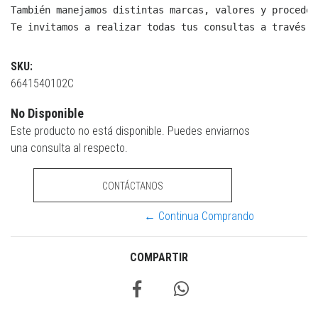
También manejamos distintas marcas, valores y proceden
Te invitamos a realizar todas tus consultas a través d
SKU:
6641540102C
No Disponible
Este producto no está disponible. Puedes enviarnos
una consulta al respecto.
CONTÁCTANOS
← Continua Comprando
COMPARTIR