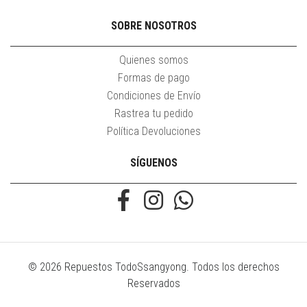
SOBRE NOSOTROS
Quienes somos
Formas de pago
Condiciones de Envío
Rastrea tu pedido
Política Devoluciones
SÍGUENOS
© 2026 Repuestos TodoSsangyong. Todos los derechos
Reservados