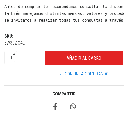
Antes de comprar te recomendamos consultar la disponib
También manejamos distintas marcas, valores y proceden
Te invitamos a realizar todas tus consultas a través d
SKU:
5W30ZIC4L
+
-
← CONTINÚA COMPRANDO
COMPARTIR