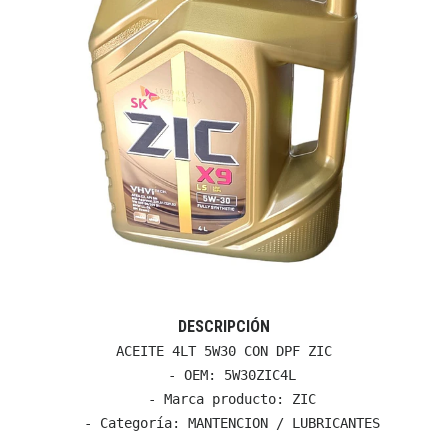
DESCRIPCIÓN
ACEITE 4LT 5W30 CON DPF ZIC

  - OEM: 5W30ZIC4L

  - Marca producto: ZIC

  - Categoría: MANTENCION / LUBRICANTES
