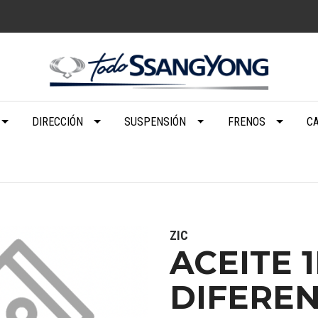
DIRECCIÓN
SUSPENSIÓN
FRENOS
C
ZIC
ACEITE 
DIFEREN