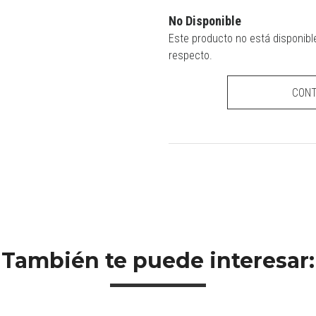
No Disponible
Este producto no está disponibl
respecto.
CON
También te puede interesar: