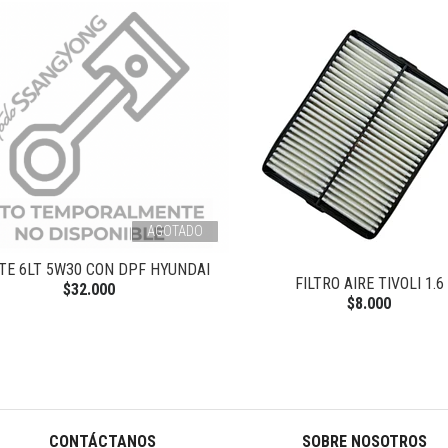
AGOTADO
TE 6LT 5W30 CON DPF HYUNDAI
FILTRO AIRE TIVOLI 1.6
$32.000
$8.000
CONTÁCTANOS
SOBRE NOSOTROS